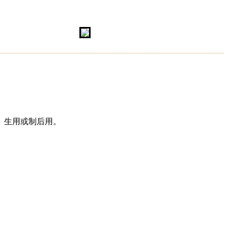
。生用或制后用。