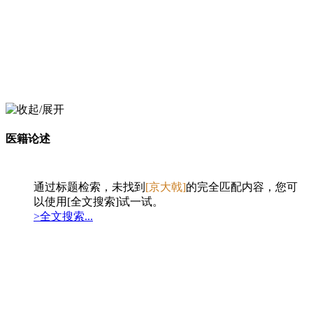
医籍论述
通过标题检索，未找到
[京大戟]
的完全匹配内容，您可
以使用[全文搜索]试一试。
>全文搜索...