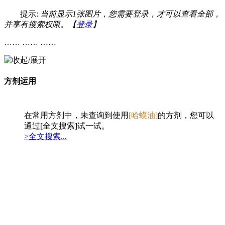
提示:
当前显示1张图片，您需要登录，才可以查看全部，
并享有搜索权限。【
登录
】
…… …… ……
方剂运用
在常用方剂中，未查询到使用
[哈蟆油]
的方剂，您可以
通过[全文搜索]试一试。
>全文搜索...