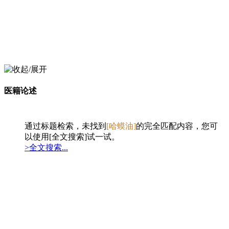
医籍论述
通过标题检索，未找到
[哈蟆油]
的完全匹配内容，您可
以使用[全文搜索]试一试。
>全文搜索...