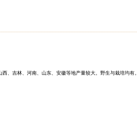
山西、吉林、河南、山东、安徽等地产量较大。野生与栽培均有