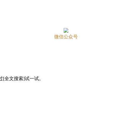
微信公众号
[全文搜索]试一试。