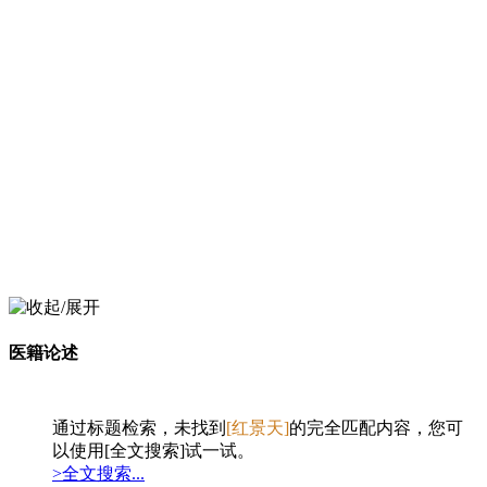
医籍论述
通过标题检索，未找到
[红景天]
的完全匹配内容，您可
以使用[全文搜索]试一试。
>全文搜索...