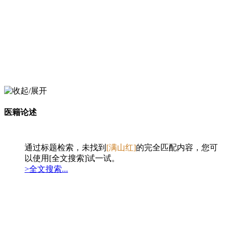
医籍论述
通过标题检索，未找到
[满山红]
的完全匹配内容，您可
以使用[全文搜索]试一试。
>全文搜索...