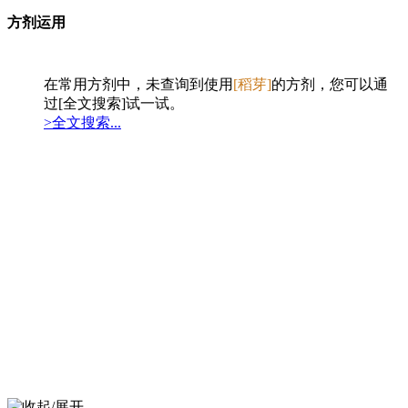
方剂运用
在常用方剂中，未查询到使用
[稻芽]
的方剂，您可以通
过[全文搜索]试一试。
>全文搜索...