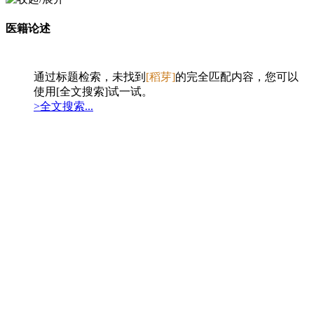
医籍论述
通过标题检索，未找到
[稻芽]
的完全匹配内容，您可以
使用[全文搜索]试一试。
>全文搜索...