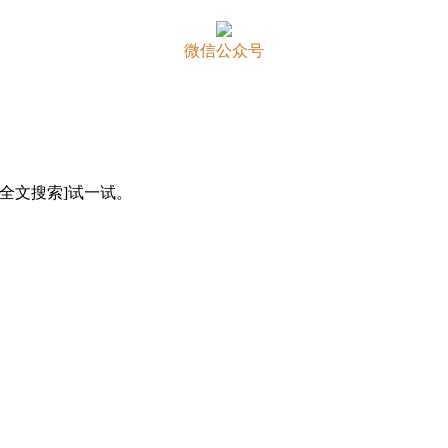
微信公众号
全文搜索]试一试。