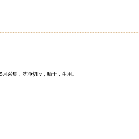
5月采集，洗净切段，晒干，生用。