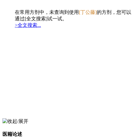
在常用方剂中，未查询到使用
[丁公藤]
的方剂，您可以
通过[全文搜索]试一试。
>全文搜索...
医籍论述