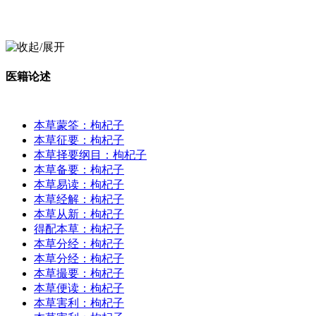
医籍论述
本草蒙筌：枸杞子
本草征要：枸杞子
本草择要纲目：枸杞子
本草备要：枸杞子
本草易读：枸杞子
本草经解：枸杞子
本草从新：枸杞子
得配本草：枸杞子
本草分经：枸杞子
本草分经：枸杞子
本草撮要：枸杞子
本草便读：枸杞子
本草害利：枸杞子