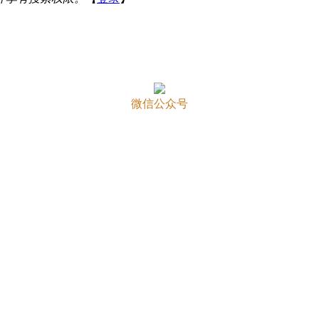
微信公众号