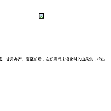
藏、甘肃亦产。夏至前后，在积雪尚未溶化时入山采集，挖出