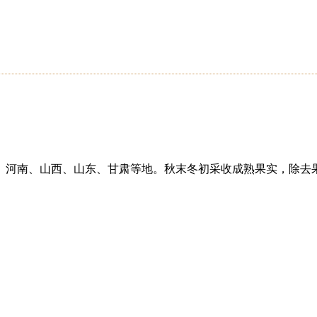
、河南、山西、山东、甘肃等地。秋末冬初采收成熟果实，除去