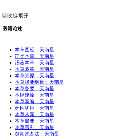
医籍论述
本草图经：天南星
证类本草：天南星
汤液本草：天南星
本草蒙筌：天南星
本草崇原：天南星
本草择要纲目：天南星
本草备要：天南星
本经逢原：天南星
本草新编：天南星
药性切用：天南星
本草从新：天南星
本草撮要：天南星
本草害利：天南星
濒湖炮炙法：天南星