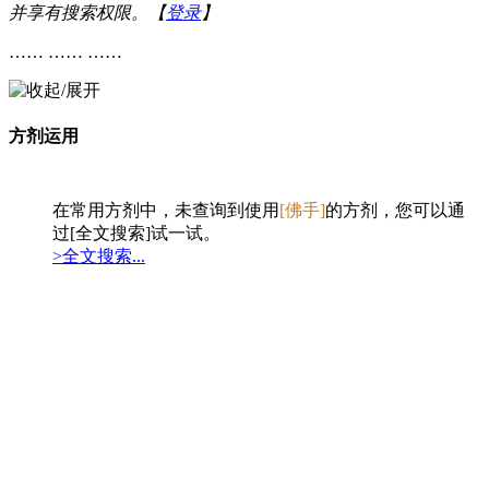
并享有搜索权限。【
登录
】
…… …… ……
方剂运用
在常用方剂中，未查询到使用
[佛手]
的方剂，您可以通
过[全文搜索]试一试。
>全文搜索...