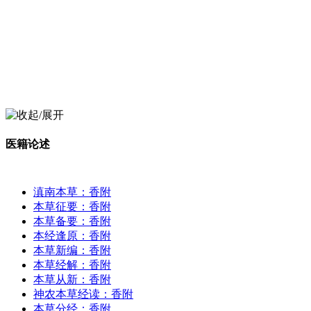
医籍论述
滇南本草：香附
本草征要：香附
本草备要：香附
本经逢原：香附
本草新编：香附
本草经解：香附
本草从新：香附
神农本草经读：香附
本草分经：香附