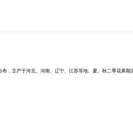
分布，主产于河北、河南、辽宁、江苏等地。夏、秋二季花果期