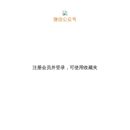
微信公众号
注册会员并登录，可使用收藏夹