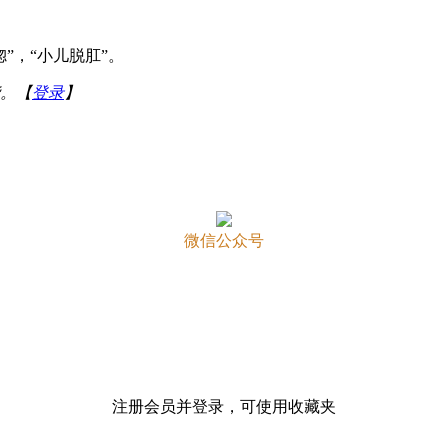
”，“小儿脱肛”。
。【
登录
】
微信公众号
注册会员并登录，可使用收藏夹