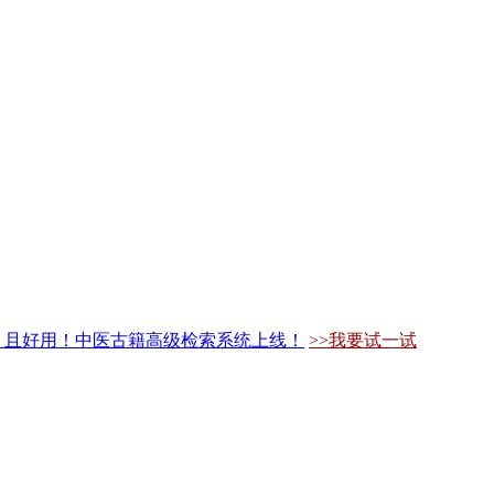
，且好用！中医古籍高级检索系统上线！
>>我要试一试