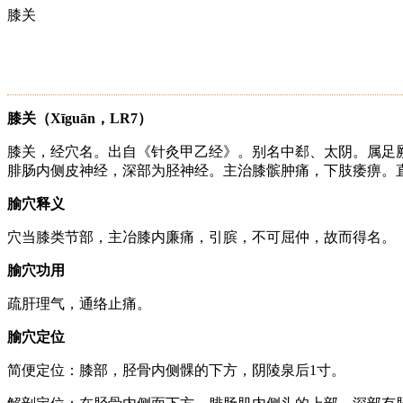
膝关
膝关（Xīguān，LR7）
膝关，经穴名。出自《针灸甲乙经》。别名中郄、太阴。属足
腓肠内侧皮神经，深部为胫神经。主治膝髌肿痛，下肢痿痹。直刺
腧穴释义
穴当膝类节部，主冶膝内廉痛，引膑，不可屈仲，故而得名。
腧穴功用
疏肝理气，通络止痛。
腧穴定位
简便定位：膝部，胫骨内侧髁的下方，阴陵泉后1寸。