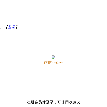
。【
登录
】
微信公众号
注册会员并登录，可使用收藏夹