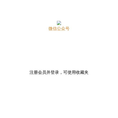
微信公众号
注册会员并登录，可使用收藏夹