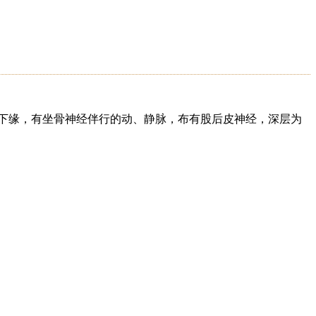
下缘，有坐骨神经伴行的动、静脉，布有股后皮神经，深层为