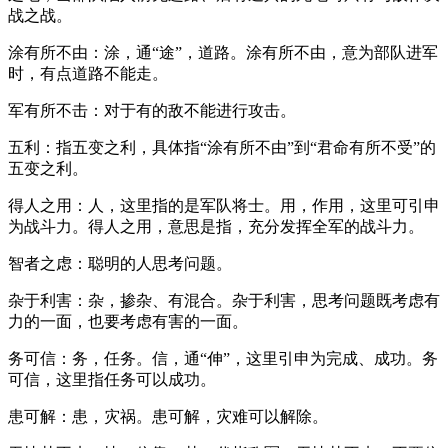
战之战。
涂有所不由：涂，通“途”，道路。涂有所不由，意为部队进军
时，有点道路不能走。
军有所不击：对于有的敌不能进行攻击。
五利：指五变之利，具体指“涂有所不由”到“君命有所不受”的
五变之利。
得人之用：人，这里指的是军队将士。用，作用，这里可引申
为战斗力。得人之用，意思是指，充分发挥全军的战斗力。
智者之虑：聪明的人思考问题。
杂于利害：杂，掺杂、有混合。杂于利害，思考问题既考虑有
力的一面，也要考虑有害的一面。
务可信：务，任务。信，通“伸”，这里引申为完成、成功。务
可信，这里指任务可以成功。
患可解：患，灾祸。患可解，灾难可以解除。