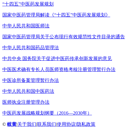
“十四五”中医药发展规划
国家中医药管理局解读《“十四五”中医药发展规划》
中华人民共和国医师法
国家中医药管理局关于公布现行有效规范性文件目录的通告
中华人民共和国药品管理法
中共中央 国务院关于促进中医药传承创新发展的意见
中医医术确有专长人员医师资格考核注册管理暂行办法
中医诊所备案管理暂行办法
中华人民共和国中医药法
医师执业注册管理办法
中医药发展战略规划纲要（2016—2030年）
©
岐黄
|
关于我们
|
联系我们
|
使用协议
|
隐私政策