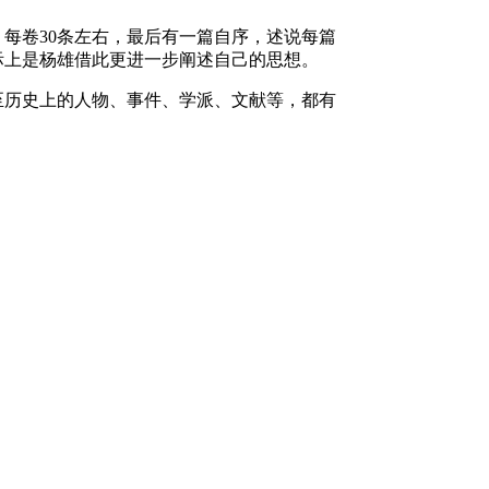
每卷30条左右，最后有一篇自序，述说每篇
际上是杨雄借此更进一步阐述自己的思想。
至历史上的人物、事件、学派、文献等，都有