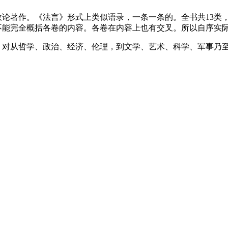
论著作。《法言》形式上类似语录，一条一条的。全书共13类，
不能完全概括各卷的内容。各卷在内容上也有交叉。所以自序实
，对从哲学、政治、经济、伦理，到文学、艺术、科学、军事乃