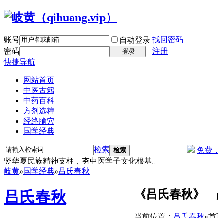
账号
找回密码
自动登录
密码
注册
登录
快捷导航
网站首页
中医古籍
中药百科
方剂选粹
经络腧穴
国学经典
检索
免费
检索
竖华夏民族精神支柱，夯中医学子文化根基。
岐黄
»
国学经典
»
吕氏春秋
《吕氏春秋》 
吕氏春秋
当前位置：
吕氏春秋
»
首