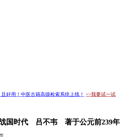
，且好用！中医古籍高级检索系统上线！
>>我要试一试
战国时代 吕不韦 著于公元前239年
页