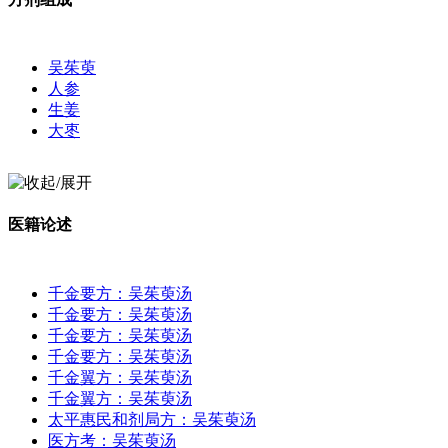
吴茱萸
人参
生姜
大枣
医籍论述
千金要方：吴茱萸汤
千金要方：吴茱萸汤
千金要方：吴茱萸汤
千金要方：吴茱萸汤
千金翼方：吴茱萸汤
千金翼方：吴茱萸汤
太平惠民和剂局方：吴茱萸汤
医方考：吴茱萸汤