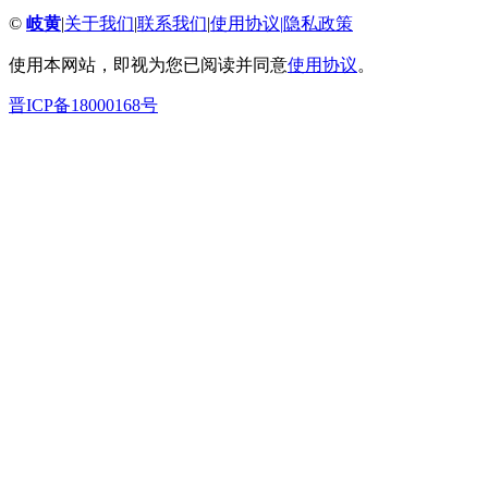
©
岐黄
|
关于我们
|
联系我们
|
使用协议
|
隐私政策
使用本网站，即视为您已阅读并同意
使用协议
。
晋ICP备18000168号