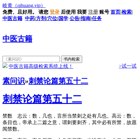
岐黄
（qihuang.vip）
免费、且好用。
请您
登录
后使用
我要
注册
账号
首页
|
检索
|
中医古籍
中药
|
方剂
|
穴位
|
国学
公告
|
指南
|
任务
中医古籍
>试一试
中医古籍高级检索系统上线！
素问识
»
刺禁论篇第五十二
刺禁论篇第五十二
禁数 志云：数，几也，言所当禁刺之处有几也。高云：数，
条目也，帝承上二篇之意，谓刺要刺齐，其中必有所禁，故愿
闻禁数。