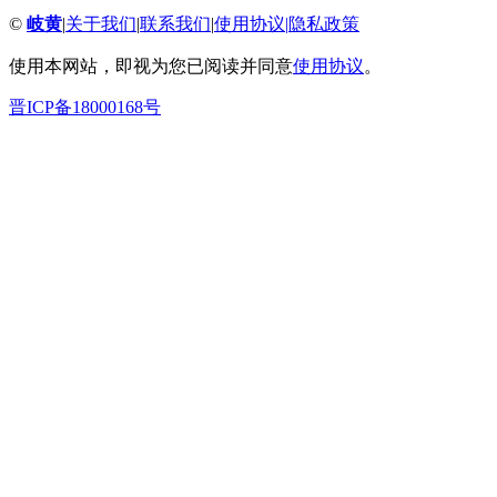
©
岐黄
|
关于我们
|
联系我们
|
使用协议
|
隐私政策
使用本网站，即视为您已阅读并同意
使用协议
。
晋ICP备18000168号