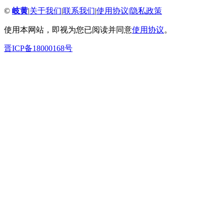
©
岐黄
|
关于我们
|
联系我们
|
使用协议
|
隐私政策
使用本网站，即视为您已阅读并同意
使用协议
。
晋ICP备18000168号