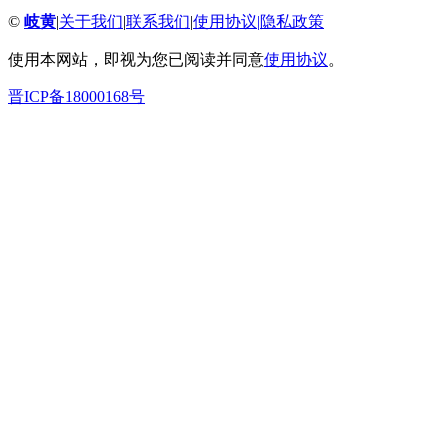
©
岐黄
|
关于我们
|
联系我们
|
使用协议
|
隐私政策
使用本网站，即视为您已阅读并同意
使用协议
。
晋ICP备18000168号