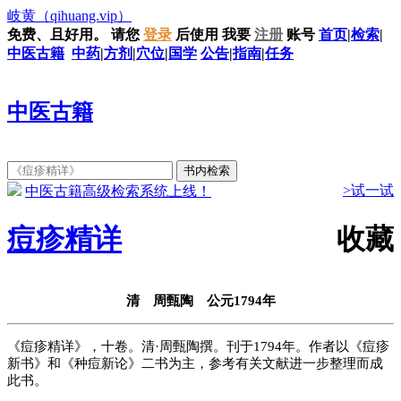
岐黄
（qihuang.vip）
免费、且好用。
请您
登录
后使用
我要
注册
账号
首页
|
检索
|
中医古籍
中药
|
方剂
|
穴位
|
国学
公告
|
指南
|
任务
中医古籍
>试一试
中医古籍高级检索系统上线！
痘疹精详
收藏
清 周甄陶 公元1794年
《痘疹精详》，十卷。清·周甄陶撰。刊于1794年。作者以《痘疹
新书》和《种痘新论》二书为主，参考有关文献进一步整理而成
此书。