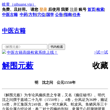
岐黄
（qihuang.vip）
免费、且好用。
请您
登录
后使用
我要
注册
账号
首页
|
检索
|
中医古籍
中药
|
方剂
|
穴位
|
国学
公告
|
指南
|
任务
中医古籍
>试一试
中医古籍高级检索系统上线！
解围元薮
收藏
明 沈之问 公元1550年
《解围元薮》为专论风癞疾患之专著，又名《癞症秘书》。明代
沈之问撰于嘉靖二十九年（1550年）。4卷，分风证为36种，癞证
14类，并汇集医方249首。卷一对大麻风、蛇皮风、鱼鳞风等三十
六风分属六经论述；卷二对十四癞的判别，隶属于心肝脾肺肾胃