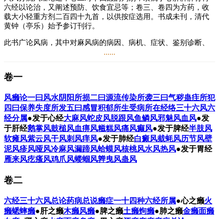
六经以论治，又阐述预防、饮食宜忌等；卷三、卷四为方药，收
载大小轻重方剂二百四十九首，以供按症选用。书成未刊，清代
黄钟（亭乐）始予参订刊行。
此书广论风病，其中对麻风病的病因、病机、症状、鉴别诊断、
辨证治疗论述尤详，是我国早期麻风病著作。
......
卷一
沈之问，明代医家。号无为道人、花月无为道人。里籍欠详。其
先祖沈怡梅、父沈艾轩抄存若干治麻风之秘方。至之问于麻风一
证，致力尤深。于麻风证之病因、辩证。治疗，均有独到见解，
风癞论
一曰风水阴阳所损
二曰源流传染所袭
三曰气秽蛊疰所犯
提出麻风证名三十六种，列风药八十余种，更善用大风子。其经
四曰保养失度所发
五曰感冒积郁所生
受病所在经络
三十六风六
验均载于《解围元薮》，为我国较早之麻风病专著。
经分属
●发于心经
大麻风
蛇皮风
脱跟风
鱼鳞风
邪魅风
血风
●发
于肝经
鹅掌风
鼓槌风
血痹风
糍糕风
痛风
癫风
●发于脾经
半肢风
阅读
2.8万
+
软瘫风
紫云风
干风
刺风
痒风
●发于肺经
白癜风
蛓蚝风
历节风
壁
泥风
疹风
哑风
冷麻风
漏蹄风
蛤蟆风
核桃风
水风
热风
●发于胃经
雁来风
疙瘙风
鸡爪风
蝼蝈风
亸曳风
蛊风
卷二
六经三十六风总论
药病总说
癞症一十四种六经所属
●心之癞
火
癞
蟋蟀癞
●肝之癞
木癞
风癞
●脾之癞
土癞
䖲癞
●肺之癞
金癞
面癞