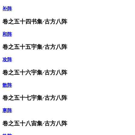
补阵
卷之五十四书集·古方八阵
和阵
卷之五十五宇集·古方八阵
攻阵
卷之五十六宇集·古方八阵
散阵
卷之五十七宇集·古方八阵
寒阵
卷之五十八宙集·古方八阵