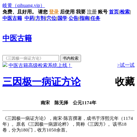
岐黄
（qihuang.vip）
免费、且好用。
请您
登录
后使用
我要
注册
账号
首页
|
检索
|
中医古籍
中药
|
方剂
|
穴位
|
国学
公告
|
指南
|
任务
中医古籍
>试一试
中医古籍高级检索系统上线！
三因极一病证方论
收藏
南宋 陈无择 公元1174年
《三因极一病证方论》，南宋·陈言撰著，成书于淳熙元年（1174
年）。原名《三因极一病源论粹》，简称《三因方》。该书18
卷，分为180门，收方1050余首。